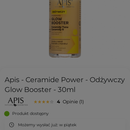
Apis - Ceramide Power - Odżywczy
Glow Booster - 30ml
4
Opinie
1
Produkt dostępny
Możemy wysłać już:
w piątek