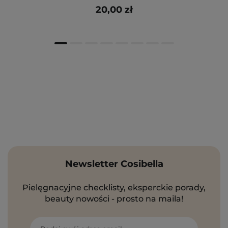
20,00 zł
Newsletter Cosibella
Pielęgnacyjne checklisty, eksperckie porady,
beauty nowości - prosto na maila!