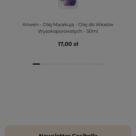
Anwen - Olej Marakuja - Olej do Włosów
Wysokoporowatych - 50ml
17,00 zł