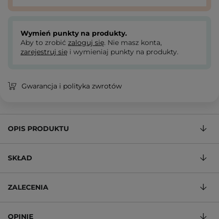
Wymień punkty na produkty.
Aby to zrobić
zaloguj się
. Nie masz konta,
zarejestruj się
i wymieniaj punkty na produkty.
Gwarancja i polityka zwrotów
OPIS PRODUKTU
SKŁAD
ZALECENIA
OPINIE