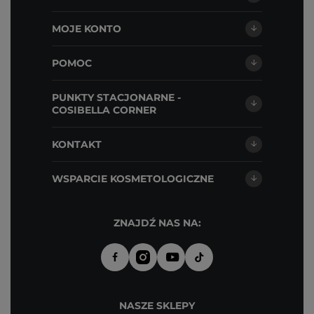
MOJE KONTO
POMOC
PUNKTY STACJONARNE -
COSIBELLA CORNER
KONTAKT
WSPARCIE KOSMETOLOGICZNE
ZNAJDŹ NAS NA:
NASZE SKLEPY