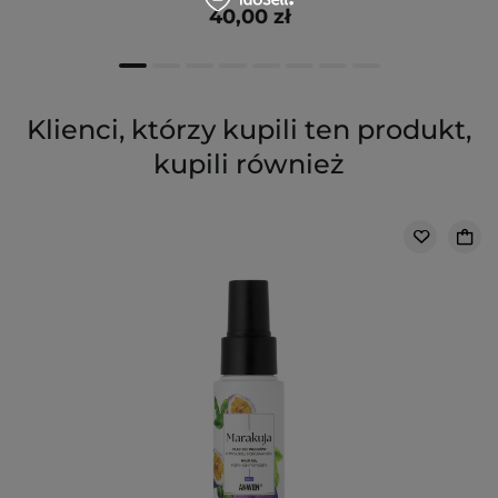
40,00 zł
Klienci, którzy kupili ten produkt,
kupili również