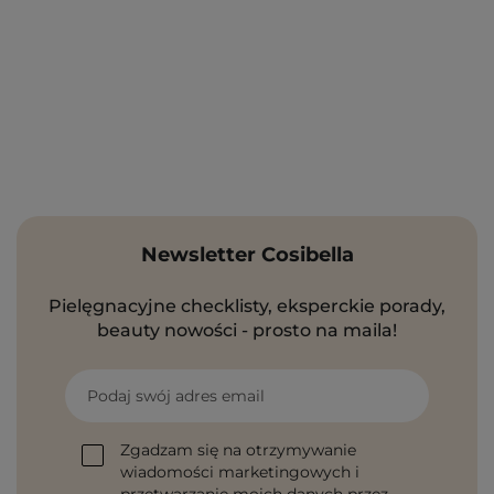
Newsletter Cosibella
Pielęgnacyjne checklisty, eksperckie porady,
beauty nowości - prosto na maila!
Podaj swój adres email
Zgadzam się na otrzymywanie
wiadomości marketingowych i