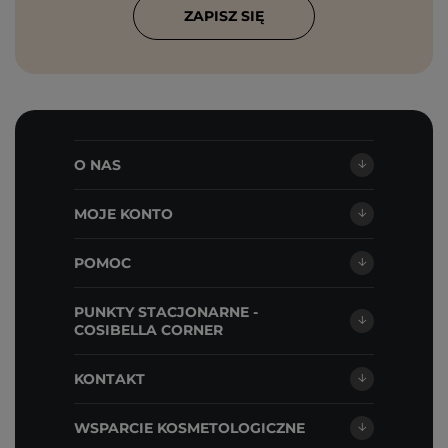
ZAPISZ SIĘ
O NAS
MOJE KONTO
POMOC
PUNKTY STACJONARNE -
COSIBELLA CORNER
KONTAKT
WSPARCIE KOSMETOLOGICZNE