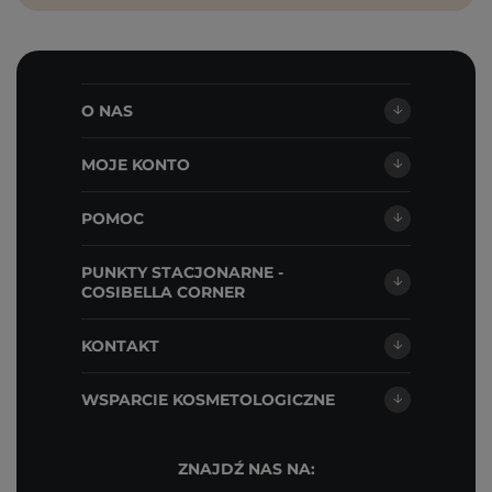
O NAS
MOJE KONTO
POMOC
PUNKTY STACJONARNE -
COSIBELLA CORNER
KONTAKT
WSPARCIE KOSMETOLOGICZNE
ZNAJDŹ NAS NA: