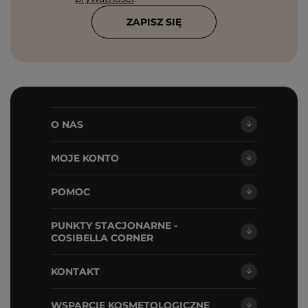
ZAPISZ SIĘ
O NAS
MOJE KONTO
POMOC
PUNKTY STACJONARNE -
COSIBELLA CORNER
KONTAKT
WSPARCIE KOSMETOLOGICZNE