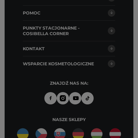
POMOC
PUNKTY STACJONARNE -
COSIBELLA CORNER
KONTAKT
WSPARCIE KOSMETOLOGICZNE
ZNAJDŹ NAS NA:
NASZE SKLEPY