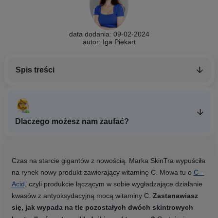
data dodania: 09-02-2024
autor: Iga Piekart
Spis treści
Dlaczego możesz nam zaufać?
Czas na starcie gigantów z nowością. Marka SkinTra wypuściła
na rynek nowy produkt zawierający witaminę C. Mowa tu o
C –
Acid
, czyli produkcie łączącym w sobie wygładzające działanie
kwasów z antyoksydacyjną mocą witaminy C.
Zastanawiasz
się, jak wypada na tle pozostałych dwóch skintrowych