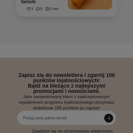
Serum
3
0
5 min
Zapisz się do newslettera i zgarnij 100
punktów lojalnościowych!
Bądź na bieżąco z najlepszymi
promocjami i nowościami.
Jako zarejestrowany klient z zaakceptowanym
regulaminem programu lojalnościowego otrzymasz
dodatkowe 100 punktów po zapisie!
Zgadzam się na otrzymywanie wiadomości