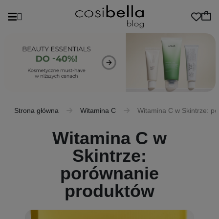
Strona główna
Witamina C
Witamina C w Skintrze: p
Witamina C w
Skintrze:
porównanie
produktów