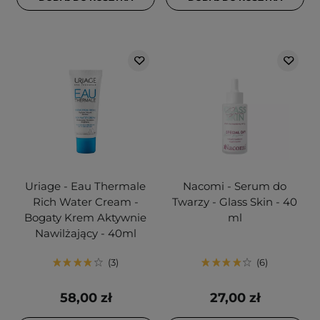
Uriage - Eau Thermale
Nacomi - Serum do
Rich Water Cream -
Twarzy - Glass Skin - 40
Bogaty Krem Aktywnie
ml
Nawilżający - 40ml
3
6
58,00 zł
27,00 zł