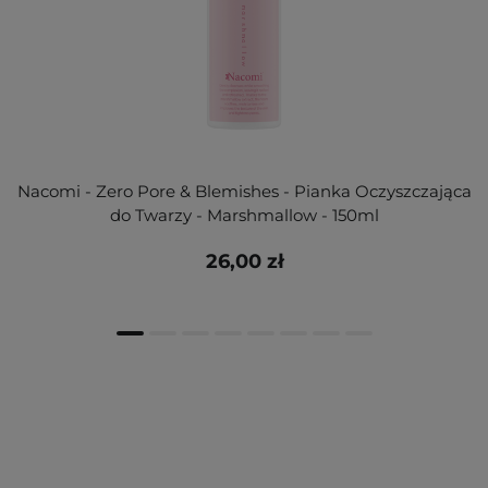
Nacomi - Zero Pore & Blemishes - Pianka Oczyszczająca
do Twarzy - Marshmallow - 150ml
26,00 zł