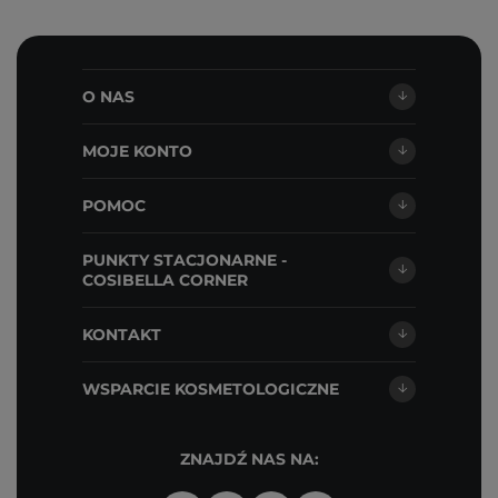
O NAS
MOJE KONTO
POMOC
PUNKTY STACJONARNE -
COSIBELLA CORNER
KONTAKT
WSPARCIE KOSMETOLOGICZNE
ZNAJDŹ NAS NA: