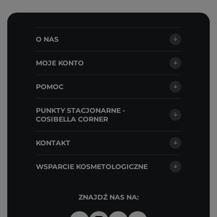
O NAS
MOJE KONTO
POMOC
PUNKTY STACJONARNE -
COSIBELLA CORNER
KONTAKT
WSPARCIE KOSMETOLOGICZNE
ZNAJDŹ NAS NA: