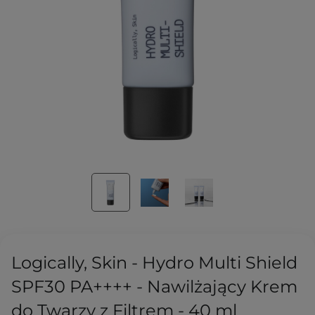
Logically, Skin - Hydro Multi Shield
SPF30 PA++++ - Nawilżający Krem
do Twarzy z Filtrem - 40 ml