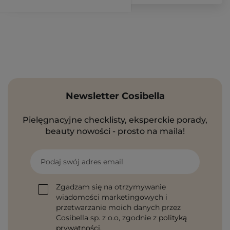
Newsletter Cosibella
Pielęgnacyjne checklisty, eksperckie porady,
beauty nowości - prosto na maila!
Podaj swój adres email
Zgadzam się na otrzymywanie
wiadomości marketingowych i
przetwarzanie moich danych przez
Cosibella sp. z o.o, zgodnie z
polityką
prywatności
.