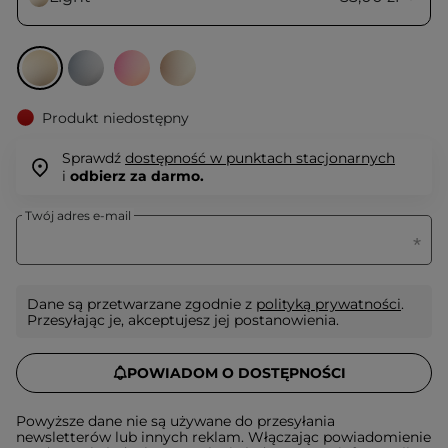
Produkt niedostępny
Sprawdź
dostępność w punktach stacjonarnych
i
odbierz za darmo.
Twój adres e-mail
Dane są przetwarzane zgodnie z
polityką prywatności
.
Przesyłając je, akceptujesz jej postanowienia.
POWIADOM O DOSTĘPNOŚCI
Powyższe dane nie są używane do przesyłania
newsletterów lub innych reklam. Włączając powiadomienie