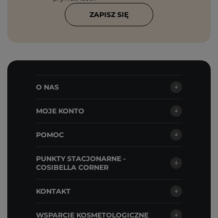
ZAPISZ SIĘ
O NAS
MOJE KONTO
POMOC
PUNKTY STACJONARNE -
COSIBELLA CORNER
KONTAKT
WSPARCIE KOSMETOLOGICZNE