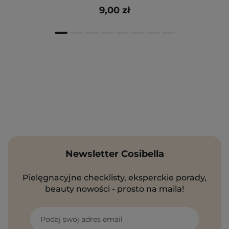
9,00 zł
Newsletter Cosibella
Pielęgnacyjne checklisty, eksperckie porady,
beauty nowości - prosto na maila!
Podaj swój adres email