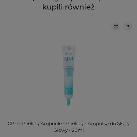
kupili również
CP-1 - Peeling Ampoule - Peeling - Ampułka do Skóry
Głowy - 20ml