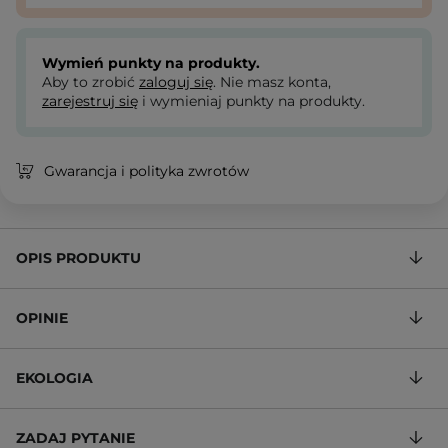
Wymień punkty na produkty.
Aby to zrobić
zaloguj się
. Nie masz konta,
zarejestruj się
i wymieniaj punkty na produkty.
Gwarancja i polityka zwrotów
OPIS PRODUKTU
OPINIE
EKOLOGIA
ZADAJ PYTANIE