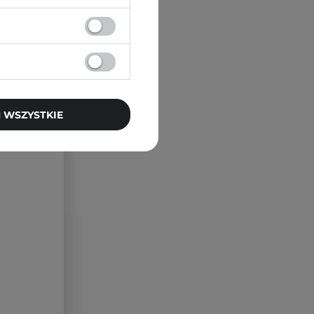
 WSZYSTKIE