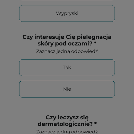
Wypryski
Czy interesuje Cię pielegnacja
skóry pod oczami? *
Zaznacz jedną odpowiedź
Tak
Nie
Czy leczysz się
dermatologicznie? *
Zaznacz jedną odpowiedź