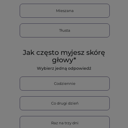
Mieszana
Tłusta
Jak często myjesz skórę
głowy*
Wybierz jedną odpowiedź
Codziennie
Co drugi dzień
Raz na trzy dni