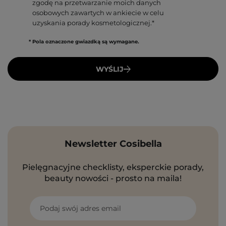
zgodę na przetwarzanie moich danych
osobowych zawartych w ankiecie w celu
uzyskania porady kosmetologicznej.*
* Pola oznaczone gwiazdką są wymagane.
WYŚLIJ
Newsletter Cosibella
Pielęgnacyjne checklisty, eksperckie porady,
beauty nowości - prosto na maila!
Podaj swój adres email