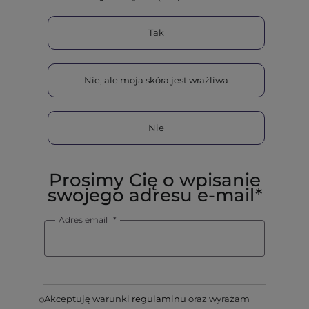
Tak
Nie, ale moja skóra jest wrażliwa
Nie
Prosimy Cię o wpisanie
swojego adresu e-mail*
Adres email
Akceptuję warunki
regulaminu
oraz wyrażam