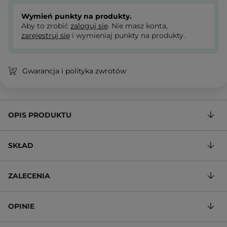
Wymień punkty na produkty.
Aby to zrobić
zaloguj się
. Nie masz konta,
zarejestruj się
i wymieniaj punkty na produkty.
Gwarancja i polityka zwrotów
OPIS PRODUKTU
SKŁAD
ZALECENIA
OPINIE