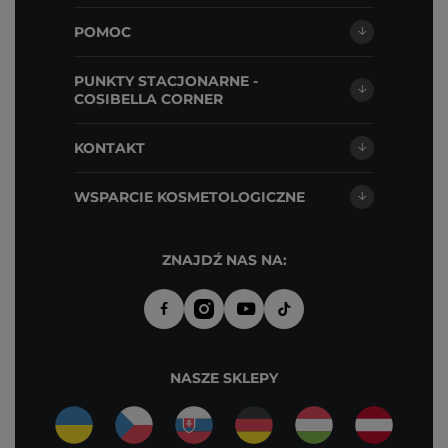
POMOC
PUNKTY STACJONARNE -
COSIBELLA CORNER
KONTAKT
WSPARCIE KOSMETOLOGICZNE
ZNAJDŹ NAS NA:
NASZE SKLEPY