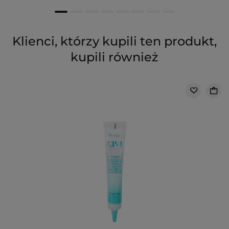
Klienci, którzy kupili ten produkt,
kupili również