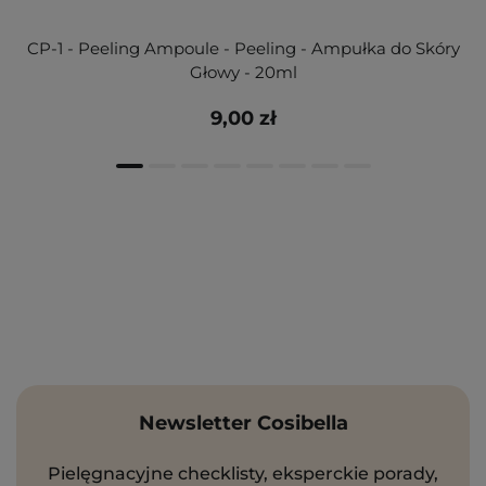
CP-1 - Peeling Ampoule - Peeling - Ampułka do Skóry
Głowy - 20ml
9,00 zł
Newsletter Cosibella
Pielęgnacyjne checklisty, eksperckie porady,