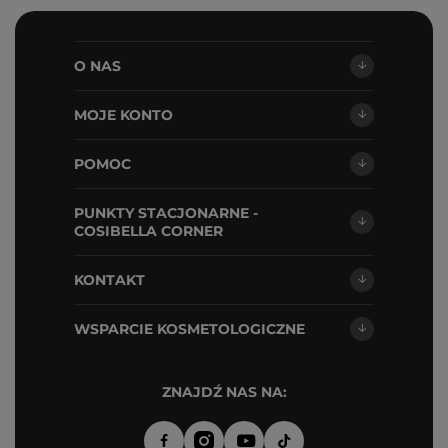
O NAS
MOJE KONTO
POMOC
PUNKTY STACJONARNE -
COSIBELLA CORNER
KONTAKT
WSPARCIE KOSMETOLOGICZNE
ZNAJDŹ NAS NA: