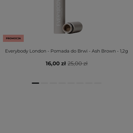
PROMOCJA
Everybody London - Pomada do Brwi - Ash Brown - 1,2g
16,00 zł
25,00 zł