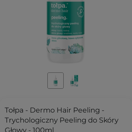
Tołpa - Dermo Hair Peeling -
Trychologiczny Peeling do Skóry
Głowy - 100ml