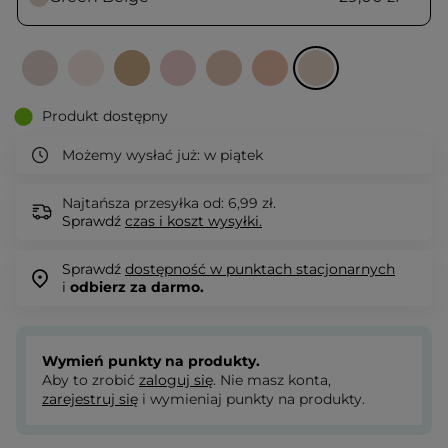
Produkt dostępny
Możemy wysłać już:
w piątek
Najtańsza przesyłka od: 6,99 zł.
Sprawdź
czas i koszt wysyłki.
Sprawdź
dostępność w punktach stacjonarnych
i
odbierz za darmo.
Wymień punkty na produkty.
Aby to zrobić
zaloguj się
. Nie masz konta,
zarejestruj się
i wymieniaj punkty na produkty.