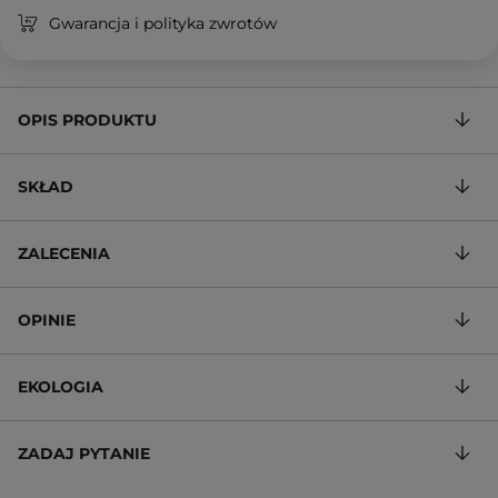
Gwarancja i polityka zwrotów
OPIS PRODUKTU
SKŁAD
ZALECENIA
OPINIE
EKOLOGIA
ZADAJ PYTANIE