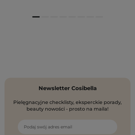
Newsletter Cosibella
Pielęgnacyjne checklisty, eksperckie porady,
beauty nowości - prosto na maila!
Podaj swój adres email