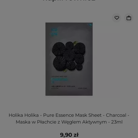
Holika Holika - Pure Essence Mask Sheet - Charcoal -
Maska w Płachcie z Węglem Aktywnym - 23ml
9,90 zł