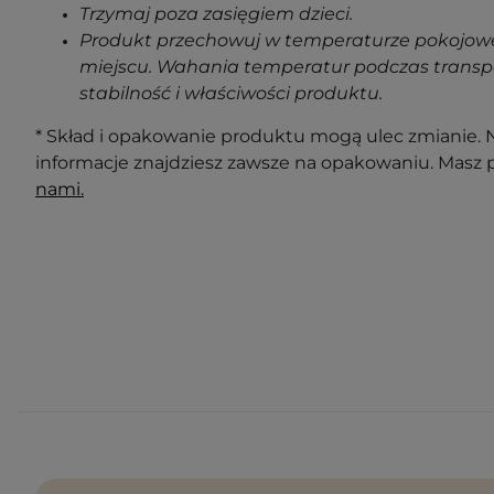
Trzymaj poza zasięgiem dzieci.
Produkt przechowuj w temperaturze pokojowe
miejscu. Wahania temperatur podczas transp
stabilność i właściwości produktu.
* Skład i opakowanie produktu mogą ulec zmianie. N
informacje znajdziesz zawsze na opakowaniu. Masz 
nami.