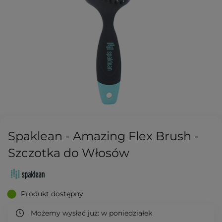
Spaklean - Amazing Flex Brush -
Szczotka do Włosów
Produkt dostępny
Możemy wysłać już:
w poniedziałek