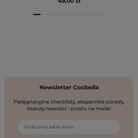
49,00 zł
Newsletter Cosibella
Pielęgnacyjne checklisty, eksperckie porady,
beauty nowości - prosto na maila!
Podaj swój adres email