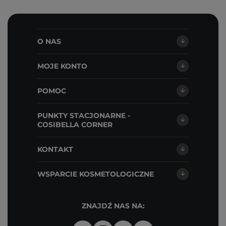
O NAS
MOJE KONTO
POMOC
PUNKTY STACJONARNE -
COSIBELLA CORNER
KONTAKT
WSPARCIE KOSMETOLOGICZNE
ZNAJDŹ NAS NA: