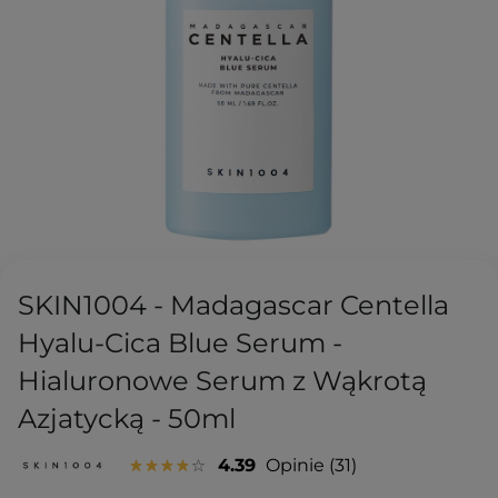
SKIN1004 - Madagascar Centella
Hyalu-Cica Blue Serum -
Hialuronowe Serum z Wąkrotą
Azjatycką - 50ml
4.39
Opinie
31