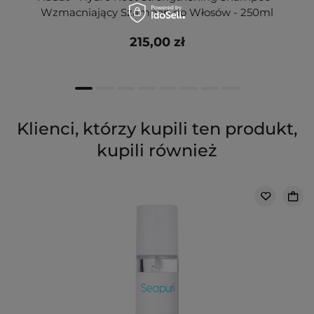
Wzmacniający Szampon do Włosów - 250ml
215,00 zł
Klienci, którzy kupili ten produkt,
kupili również