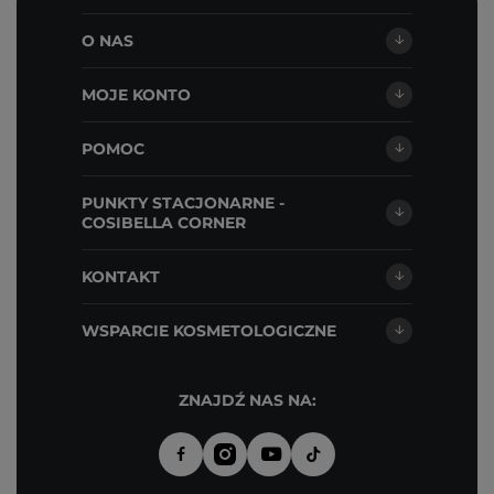
O NAS
MOJE KONTO
POMOC
PUNKTY STACJONARNE -
COSIBELLA CORNER
KONTAKT
WSPARCIE KOSMETOLOGICZNE
ZNAJDŹ NAS NA: