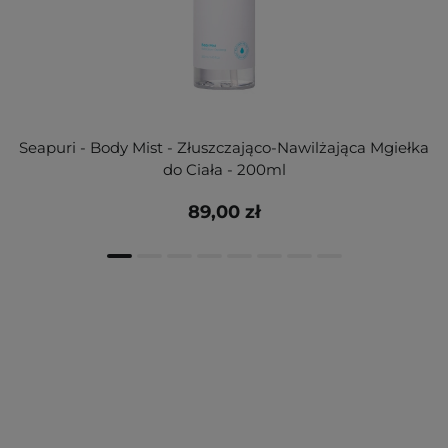
Seapuri - Body Mist - Złuszczająco-Nawilżająca Mgiełka
do Ciała - 200ml
89,00 zł