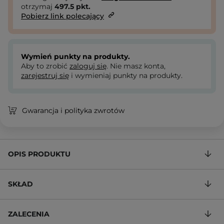
otrzymaj
497.5
pkt.
Pobierz link polecający
Wymień punkty na produkty.
Aby to zrobić
zaloguj się
. Nie masz konta,
zarejestruj się
i wymieniaj punkty na produkty.
Gwarancja i polityka zwrotów
OPIS PRODUKTU
SKŁAD
ZALECENIA