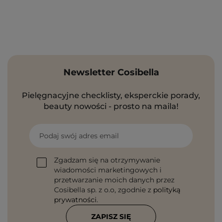
Newsletter Cosibella
Pielęgnacyjne checklisty, eksperckie porady,
beauty nowości - prosto na maila!
Podaj swój adres email
Zgadzam się na otrzymywanie
wiadomości marketingowych i
przetwarzanie moich danych przez
Cosibella sp. z o.o, zgodnie z
polityką
prywatności
.
ZAPISZ SIĘ