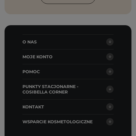
O NAS
MOJE KONTO
POMOC
PUNKTY STACJONARNE -
COSIBELLA CORNER
KONTAKT
WSPARCIE KOSMETOLOGICZNE