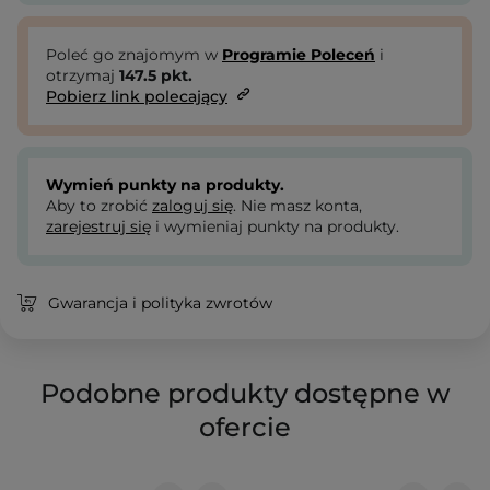
Poleć go znajomym w
Programie Poleceń
i
otrzymaj
147.5
pkt.
Pobierz link polecający
Wymień punkty na produkty.
Aby to zrobić
zaloguj się
. Nie masz konta,
zarejestruj się
i wymieniaj punkty na produkty.
Gwarancja i polityka zwrotów
Podobne produkty dostępne w
ofercie