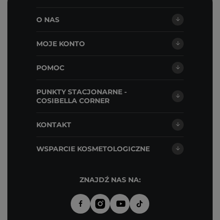
O NAS
MOJE KONTO
POMOC
PUNKTY STACJONARNE -
COSIBELLA CORNER
KONTAKT
WSPARCIE KOSMETOLOGICZNE
ZNAJDŹ NAS NA: