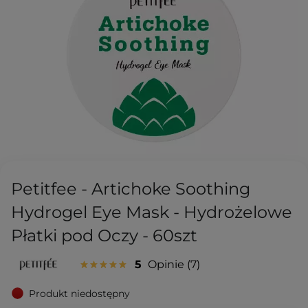
Petitfee - Artichoke Soothing
Hydrogel Eye Mask - Hydrożelowe
Płatki pod Oczy - 60szt
5
Opinie
7
Produkt niedostępny