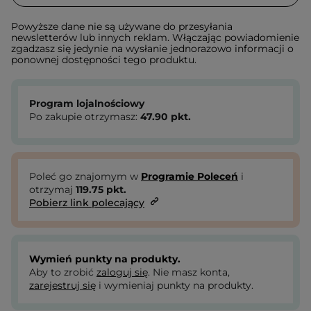
Powyższe dane nie są używane do przesyłania
newsletterów lub innych reklam. Włączając powiadomienie
zgadzasz się jedynie na wysłanie jednorazowo informacji o
ponownej dostępności tego produktu.
Program lojalnościowy
Po zakupie otrzymasz:
47.90
pkt.
Poleć go znajomym w
Programie Poleceń
i
otrzymaj
119.75
pkt.
Pobierz link polecający
Wymień punkty na produkty.
Aby to zrobić
zaloguj się
. Nie masz konta,
zarejestruj się
i wymieniaj punkty na produkty.