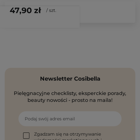
47,90 zł
/
szt.
Newsletter Cosibella
Pielęgnacyjne checklisty, eksperckie porady,
beauty nowości - prosto na maila!
Podaj swój adres email
Zgadzam się na otrzymywanie