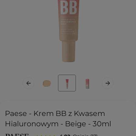
Paese - Krem BB z Kwasem
Hialuronowym - Beige - 30ml