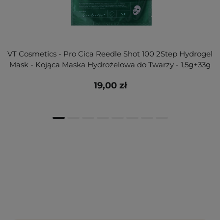
VT Cosmetics - Pro Cica Reedle Shot 100 2Step Hydrogel
Mask - Kojąca Maska Hydrożelowa do Twarzy - 1,5g+33g
19,00 zł