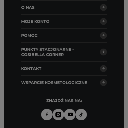
O NAS
MOJE KONTO
POMOC
PUNKTY STACJONARNE -
COSIBELLA CORNER
KONTAKT
WSPARCIE KOSMETOLOGICZNE
ZNAJDŹ NAS NA: