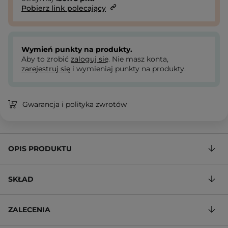
Pobierz link polecający
Wymień punkty na produkty.
Aby to zrobić
zaloguj się
. Nie masz konta,
zarejestruj się
i wymieniaj punkty na produkty.
Gwarancja i polityka zwrotów
OPIS PRODUKTU
SKŁAD
ZALECENIA