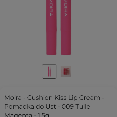
Moira - Cushion Kiss Lip Cream -
Pomadka do Ust - 009 Tulle
Magenta - 1,5g