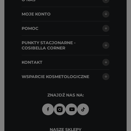
MOJE KONTO
POMOC
PUNKTY STACJONARNE -
COSIBELLA CORNER
KONTAKT
WSPARCIE KOSMETOLOGICZNE
ZNAJDŹ NAS NA:
NASZE SKLEPY