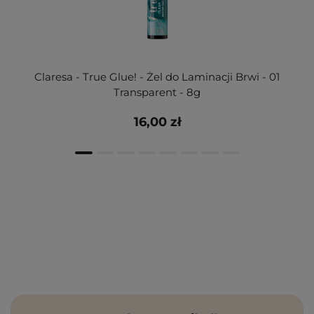
Claresa - True Glue! - Żel do Laminacji Brwi - 01
Transparent - 8g
16,00 zł