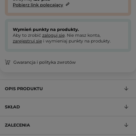
Pobierz link polecający
Wymień punkty na produkty.
Aby to zrobić
zaloguj się
. Nie masz konta,
zarejestruj się
i wymieniaj punkty na produkty.
Gwarancja i polityka zwrotów
OPIS PRODUKTU
SKŁAD
ZALECENIA