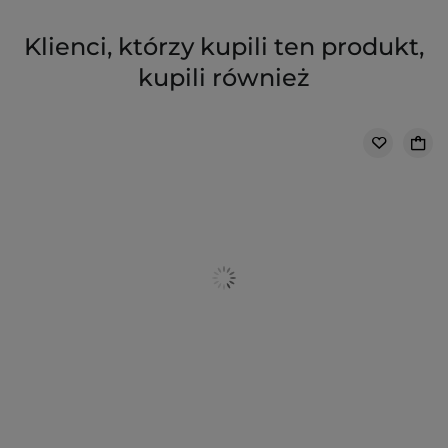
Klienci, którzy kupili ten produkt,
kupili również