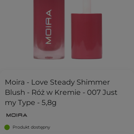
Moira - Love Steady Shimmer
Blush - Róż w Kremie - 007 Just
my Type - 5,8g
Produkt dostępny