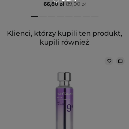
66,80 zł
89,00 zł
Klienci, którzy kupili ten produkt,
kupili również