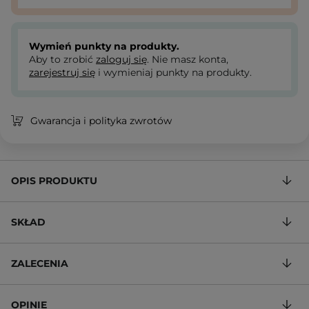
Wymień punkty na produkty.
Aby to zrobić
zaloguj się
. Nie masz konta,
zarejestruj się
i wymieniaj punkty na produkty.
Gwarancja i polityka zwrotów
OPIS PRODUKTU
SKŁAD
ZALECENIA
OPINIE