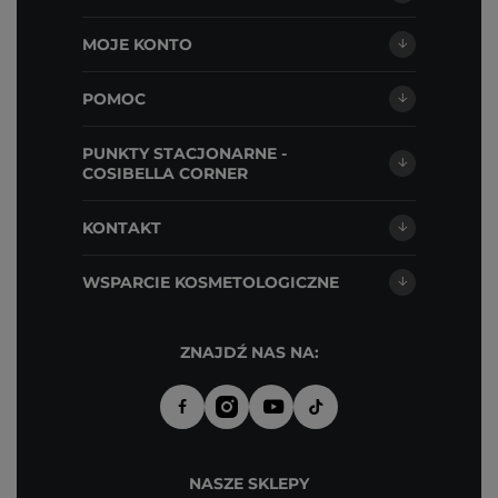
MOJE KONTO
POMOC
PUNKTY STACJONARNE -
COSIBELLA CORNER
KONTAKT
WSPARCIE KOSMETOLOGICZNE
ZNAJDŹ NAS NA:
NASZE SKLEPY