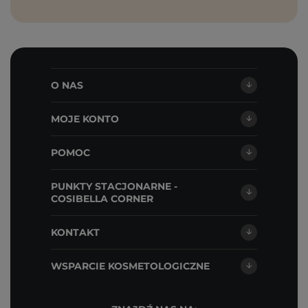
O NAS
MOJE KONTO
POMOC
PUNKTY STACJONARNE -
COSIBELLA CORNER
KONTAKT
WSPARCIE KOSMETOLOGICZNE