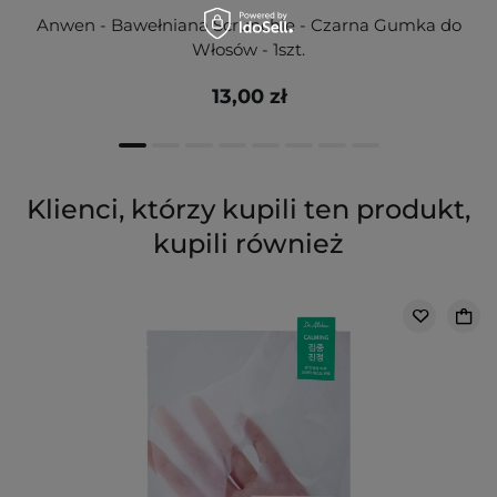
Anwen - Bawełniana Scrunchie - Czarna Gumka do
Włosów - 1szt.
13,00 zł
Klienci, którzy kupili ten produkt,
kupili również