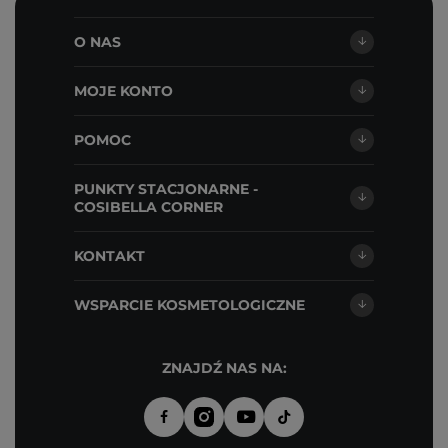
O NAS
MOJE KONTO
POMOC
PUNKTY STACJONARNE -
COSIBELLA CORNER
KONTAKT
WSPARCIE KOSMETOLOGICZNE
ZNAJDŹ NAS NA: