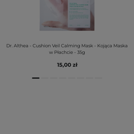
Dr. Althea - Cushion Veil Calming Mask - Kojąca Maska
w Płachcie - 35g
15,00 zł