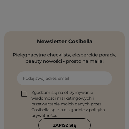
Newsletter Cosibella
Pielęgnacyjne checklisty, eksperckie porady,
beauty nowości - prosto na maila!
Podaj swój adres email
Zgadzam się na otrzymywanie
wiadomości marketingowych i
przetwarzanie moich danych przez
Cosibella sp. z o.o, zgodnie z
polityką
prywatności
.
ZAPISZ SIĘ