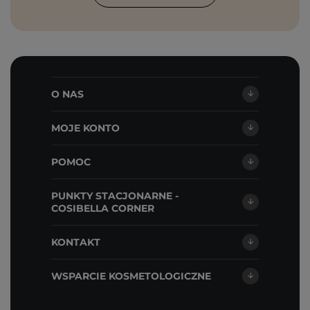
O NAS
MOJE KONTO
POMOC
PUNKTY STACJONARNE -
COSIBELLA CORNER
KONTAKT
WSPARCIE KOSMETOLOGICZNE