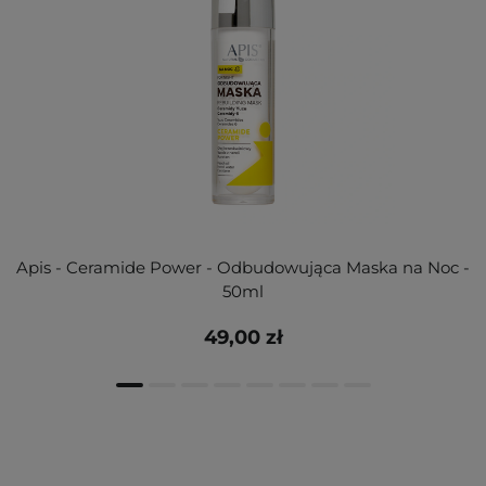
Apis - Ceramide Power - Odbudowująca Maska na Noc -
50ml
49,00 zł