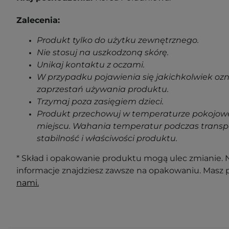
Zalecenia:
Produkt tylko do użytku zewnętrznego.
Nie stosuj na uszkodzoną skórę.
Unikaj kontaktu z oczami.
W przypadku pojawienia się jakichkolwiek oz
zaprzestań używania produktu.
Trzymaj poza zasięgiem dzieci.
Produkt przechowuj w temperaturze pokojowe
miejscu. Wahania temperatur podczas transp
stabilność i właściwości produktu.
* Skład i opakowanie produktu mogą ulec zmianie. N
informacje znajdziesz zawsze na opakowaniu. Masz 
nami.