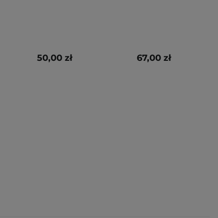
50,00 zł
67,00 zł