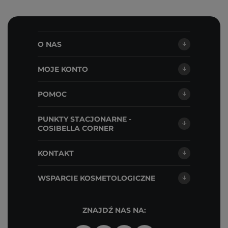
O NAS
MOJE KONTO
POMOC
PUNKTY STACJONARNE -
COSIBELLA CORNER
KONTAKT
WSPARCIE KOSMETOLOGICZNE
ZNAJDŹ NAS NA: