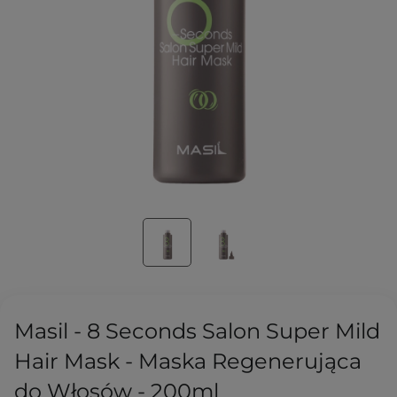
Masil - 8 Seconds Salon Super Mild
Hair Mask - Maska Regenerująca
do Włosów - 200ml