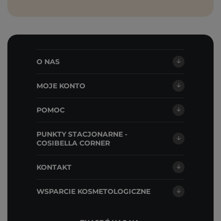
O NAS
MOJE KONTO
POMOC
PUNKTY STACJONARNE -
COSIBELLA CORNER
KONTAKT
WSPARCIE KOSMETOLOGICZNE