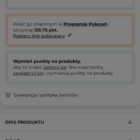
Poleć go znajomym w
Programie Poleceń
i
otrzymaj
129.75
pkt.
Pobierz link polecający
Wymień punkty na produkty.
Aby to zrobić
zaloguj się
. Nie masz konta,
zarejestruj się
i wymieniaj punkty na produkty.
Gwarancja i polityka zwrotów
OPIS PRODUKTU