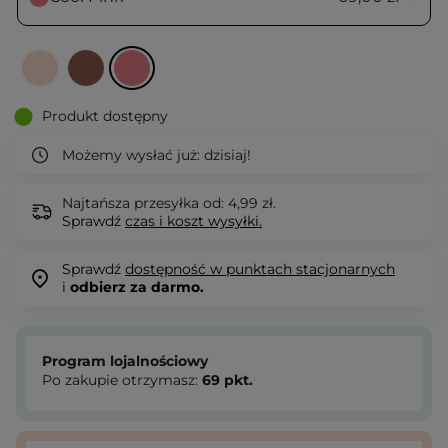
Produkt dostępny
Możemy wysłać już:
dzisiaj!
Najtańsza przesyłka od: 4,99 zł.
Sprawdź
czas i koszt wysyłki.
Sprawdź
dostępność w punktach stacjonarnych
i
odbierz za darmo.
Program lojalnościowy
Po zakupie otrzymasz:
69
pkt.