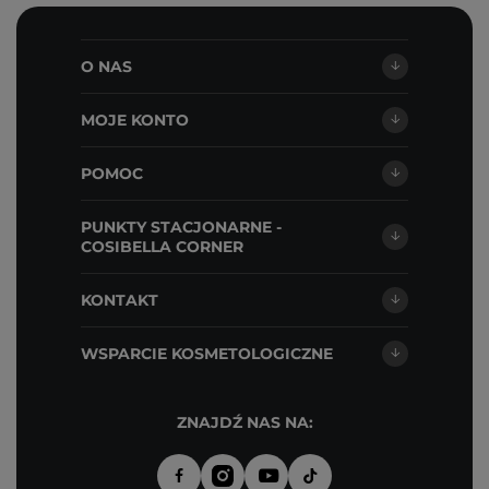
O NAS
MOJE KONTO
POMOC
PUNKTY STACJONARNE -
COSIBELLA CORNER
KONTAKT
WSPARCIE KOSMETOLOGICZNE
ZNAJDŹ NAS NA: