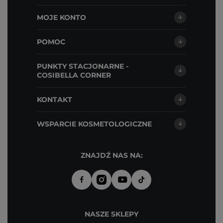
MOJE KONTO
POMOC
PUNKTY STACJONARNE -
COSIBELLA CORNER
KONTAKT
WSPARCIE KOSMETOLOGICZNE
ZNAJDŹ NAS NA:
NASZE SKLEPY