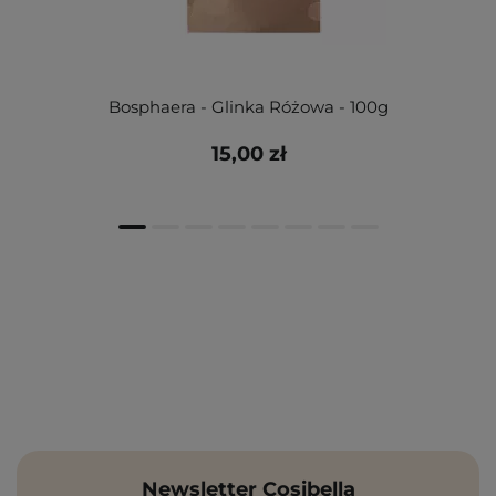
Bosphaera - Glinka Różowa - 100g
15,00 zł
Newsletter Cosibella