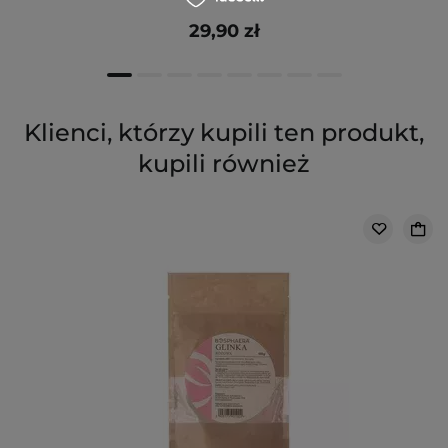
29,90 zł
Klienci, którzy kupili ten produkt,
kupili również