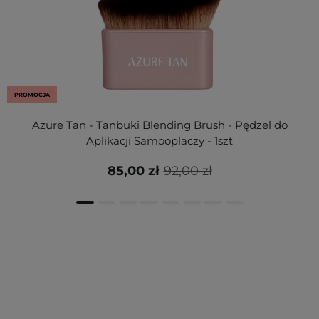
PROMOCJA
Azure Tan - Tanbuki Blending Brush - Pędzel do
Aplikacji Samooplaczy - 1szt
85,00 zł
92,00 zł