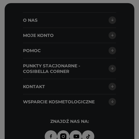
O NAS
MOJE KONTO
POMOC
PUNKTY STACJONARNE -
COSIBELLA CORNER
KONTAKT
WSPARCIE KOSMETOLOGICZNE
ZNAJDŹ NAS NA: