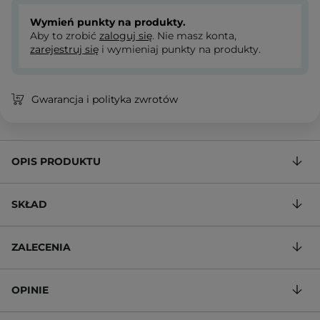
Wymień punkty na produkty.
Aby to zrobić
zaloguj się
. Nie masz konta,
zarejestruj się
i wymieniaj punkty na produkty.
Gwarancja i polityka zwrotów
OPIS PRODUKTU
SKŁAD
ZALECENIA
OPINIE