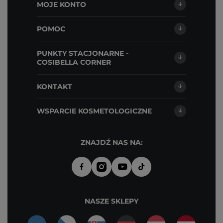
MOJE KONTO
POMOC
PUNKTY STACJONARNE -
COSIBELLA CORNER
KONTAKT
WSPARCIE KOSMETOLOGICZNE
ZNAJDŹ NAS NA:
NASZE SKLEPY