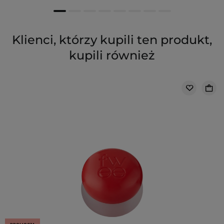
Klienci, którzy kupili ten produkt,
kupili również