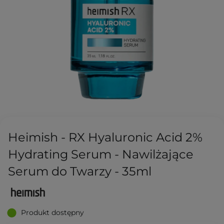
Heimish - RX Hyaluronic Acid 2%
Hydrating Serum - Nawilżające
Serum do Twarzy - 35ml
Produkt dostępny