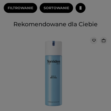
FILTROWANIE
SORTOWANIE
Rekomendowane dla Ciebie