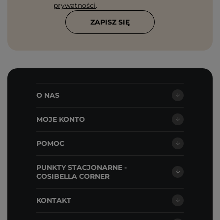
prywatności
.
ZAPISZ SIĘ
O NAS
MOJE KONTO
POMOC
PUNKTY STACJONARNE -
COSIBELLA CORNER
KONTAKT