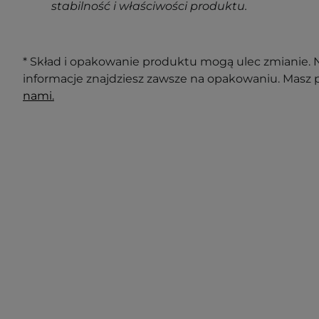
stabilność i właściwości produktu.
* Skład i opakowanie produktu mogą ulec zmianie. N
informacje znajdziesz zawsze na opakowaniu. Masz 
nami.