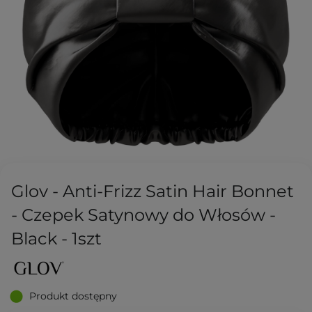
Glov - Anti-Frizz Satin Hair Bonnet
- Czepek Satynowy do Włosów -
Black - 1szt
Produkt dostępny