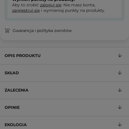
Aby to zrobić
zaloguj się
. Nie masz konta,
zarejestruj się
i wymieniaj punkty na produkty.
Gwarancja i polityka zwrotów
OPIS PRODUKTU
SKŁAD
ZALECENIA
OPINIE
EKOLOGIA