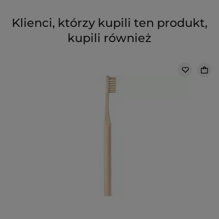
Klienci, którzy kupili ten produkt,
kupili również