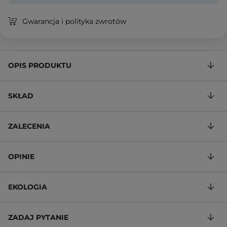
Gwarancja i polityka zwrotów
OPIS PRODUKTU
SKŁAD
ZALECENIA
OPINIE
EKOLOGIA
ZADAJ PYTANIE