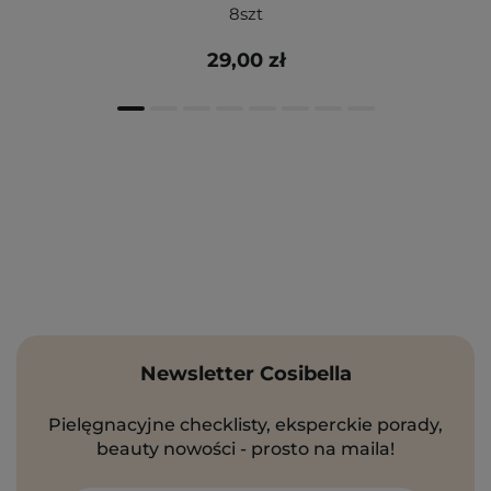
8szt
29,00 zł
Newsletter Cosibella
Pielęgnacyjne checklisty, eksperckie porady,
beauty nowości - prosto na maila!