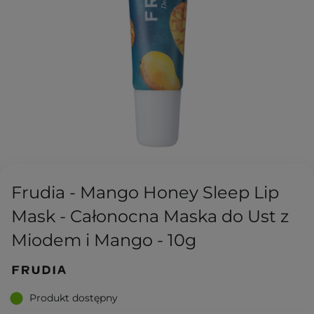
Frudia - Mango Honey Sleep Lip
Mask - Całonocna Maska do Ust z
Miodem i Mango - 10g
Produkt dostępny