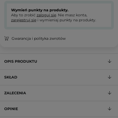
Wymień punkty na produkty.
Aby to zrobić
zaloguj się
. Nie masz konta,
zarejestruj się
i wymieniaj punkty na produkty.
Gwarancja i polityka zwrotów
OPIS PRODUKTU
SKŁAD
ZALECENIA
OPINIE