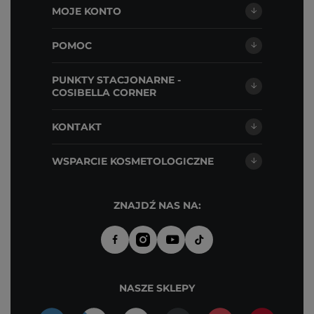
MOJE KONTO
POMOC
PUNKTY STACJONARNE -
COSIBELLA CORNER
KONTAKT
WSPARCIE KOSMETOLOGICZNE
ZNAJDŹ NAS NA:
NASZE SKLEPY