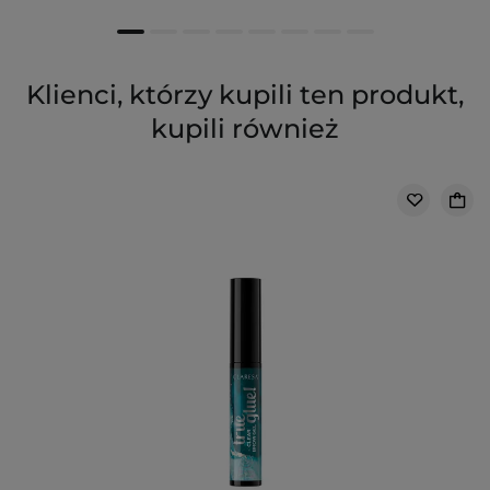
Klienci, którzy kupili ten produkt,
kupili również