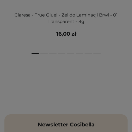
Claresa - True Glue! - Żel do Laminacji Brwi - 01
Transparent - 8g
16,00 zł
Newsletter Cosibella