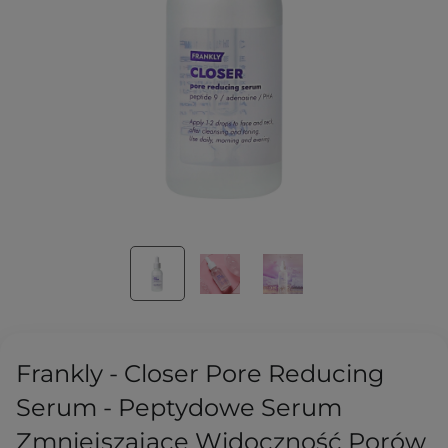
Frankly - Closer Pore Reducing
Serum - Peptydowe Serum
Zmniejszające Widoczność Porów