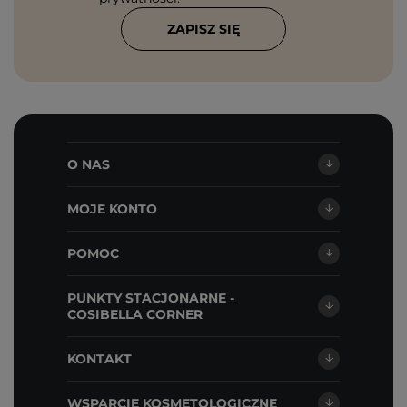
ZAPISZ SIĘ
O NAS
MOJE KONTO
POMOC
PUNKTY STACJONARNE -
COSIBELLA CORNER
KONTAKT
WSPARCIE KOSMETOLOGICZNE