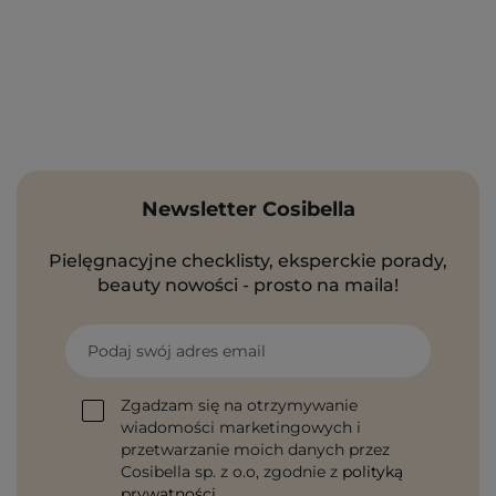
Newsletter Cosibella
Pielęgnacyjne checklisty, eksperckie porady,
beauty nowości - prosto na maila!
Podaj swój adres email
Zgadzam się na otrzymywanie
wiadomości marketingowych i
przetwarzanie moich danych przez
Cosibella sp. z o.o, zgodnie z
polityką
prywatności
.