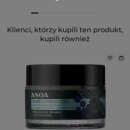
Klienci, którzy kupili ten produkt,
kupili również