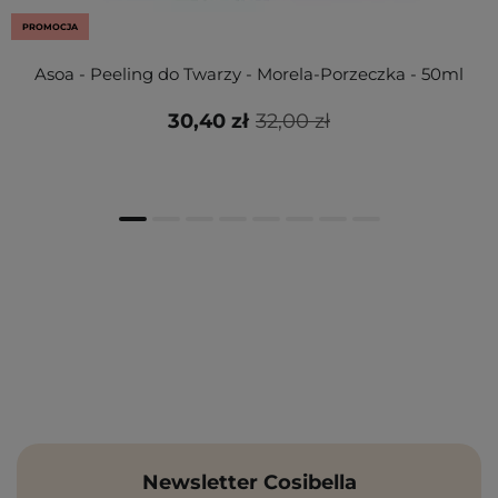
PROMOCJA
Asoa - Peeling do Twarzy - Morela-Porzeczka - 50ml
30,40 zł
32,00 zł
Newsletter Cosibella