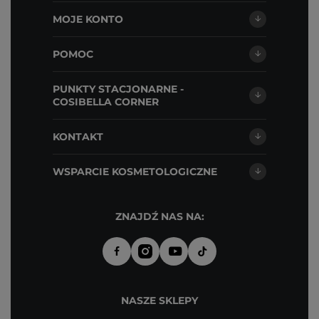
MOJE KONTO
POMOC
PUNKTY STACJONARNE -
COSIBELLA CORNER
KONTAKT
WSPARCIE KOSMETOLOGICZNE
ZNAJDŹ NAS NA:
NASZE SKLEPY