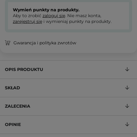
Wymień punkty na produkty.
Aby to zrobić
zaloguj się
. Nie masz konta,
zarejestruj się
i wymieniaj punkty na produkty.
Gwarancja i polityka zwrotów
OPIS PRODUKTU
SKŁAD
ZALECENIA
OPINIE