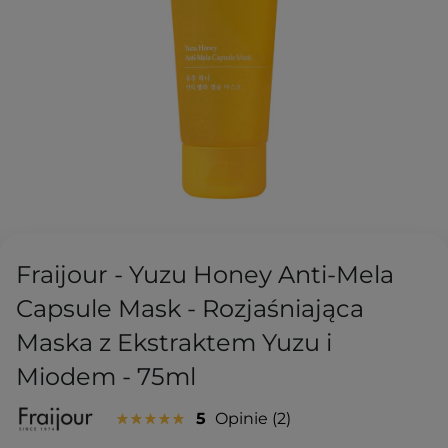
Fraijour - Yuzu Honey Anti-Mela
Capsule Mask - Rozjaśniająca
Maska z Ekstraktem Yuzu i
Miodem - 75ml
5
Opinie
2