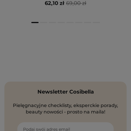
62,10 zł
69,00 zł
Newsletter Cosibella
Pielęgnacyjne checklisty, eksperckie porady,
beauty nowości - prosto na maila!
Podaj swój adres email