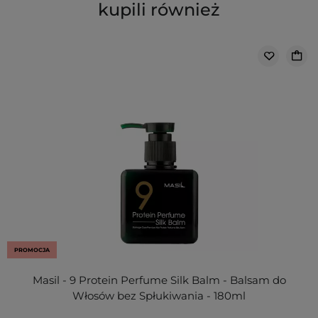
kupili również
PROMOCJA
Masil - 9 Protein Perfume Silk Balm - Balsam do
Włosów bez Spłukiwania - 180ml