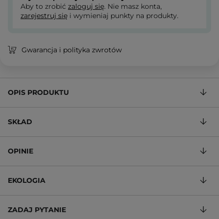
Aby to zrobić
zaloguj się
. Nie masz konta,
zarejestruj się
i wymieniaj punkty na produkty.
Gwarancja i polityka zwrotów
OPIS PRODUKTU
SKŁAD
OPINIE
EKOLOGIA
ZADAJ PYTANIE