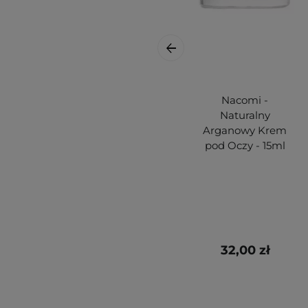
Nacomi -
Naturalny
Arganowy Krem
pod Oczy - 15ml
32,00 zł