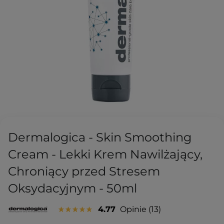
Dermalogica - Skin Smoothing
Cream - Lekki Krem Nawilżający,
Chroniący przed Stresem
Oksydacyjnym - 50ml
4.77
Opinie
13