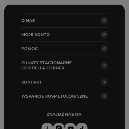
O NAS
MOJE KONTO
POMOC
PUNKTY STACJONARNE -
COSIBELLA CORNER
KONTAKT
WSPARCIE KOSMETOLOGICZNE
ZNAJDŹ NAS NA: