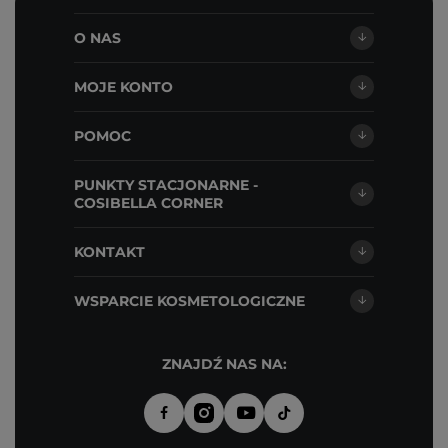
O NAS
MOJE KONTO
POMOC
PUNKTY STACJONARNE -
COSIBELLA CORNER
KONTAKT
WSPARCIE KOSMETOLOGICZNE
ZNAJDŹ NAS NA: