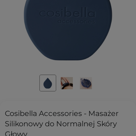
Cosibella Accessories - Masażer
Silikonowy do Normalnej Skóry
Głowy