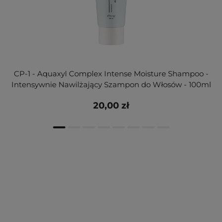
CP-1 - Aquaxyl Complex Intense Moisture Shampoo -
Intensywnie Nawilżający Szampon do Włosów - 100ml
20,00 zł